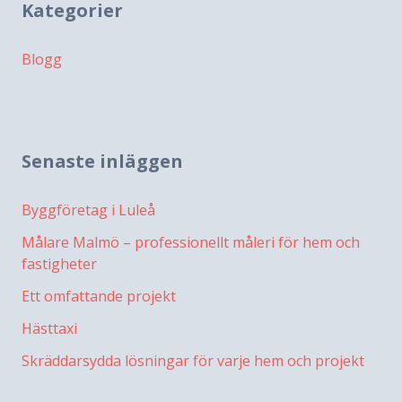
Kategorier
Blogg
Senaste inläggen
Byggföretag i Luleå
Målare Malmö – professionellt måleri för hem och
fastigheter
Ett omfattande projekt
Hästtaxi
Skräddarsydda lösningar för varje hem och projekt