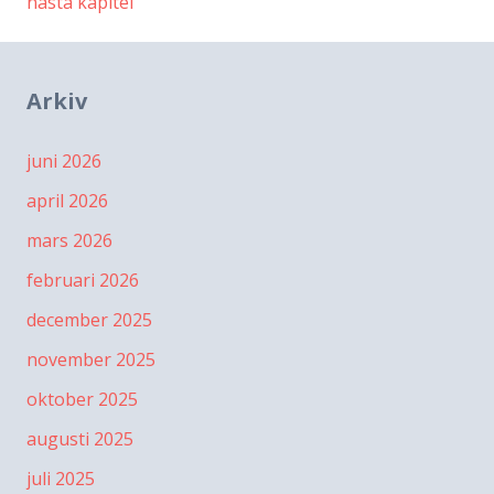
nästa kapitel
Arkiv
juni 2026
april 2026
mars 2026
februari 2026
december 2025
november 2025
oktober 2025
augusti 2025
juli 2025