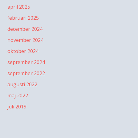
april 2025
februari 2025
december 2024
november 2024
oktober 2024
september 2024
september 2022
augusti 2022
maj 2022
juli 2019