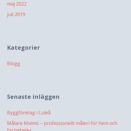
maj 2022
juli 2019
Kategorier
Blogg
Senaste inläggen
Byggföretag i Luleå
Målare Malmö – professionellt måleri för hem och
fastigheter