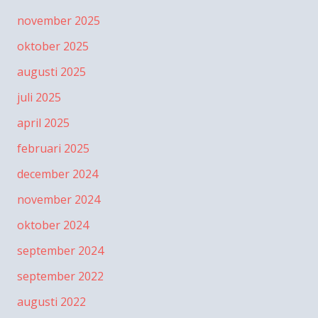
november 2025
oktober 2025
augusti 2025
juli 2025
april 2025
februari 2025
december 2024
november 2024
oktober 2024
september 2024
september 2022
augusti 2022